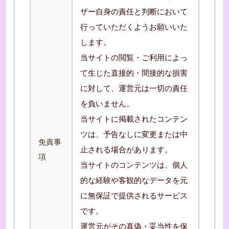
ザー自身の責任と判断において
行っていただくようお願いいた
します。
当サイトの閲覧・ご利用によっ
て生じた直接的・間接的な損害
に対して、運営元は一切の責任
を負いません。
当サイトに掲載されたコンテン
ツは、予告なしに変更または中
免責事
止される場合があります。
項
当サイトのコンテンツは、個人
的な経験や客観的なデータを元
に無保証で提供されるサービス
です。
運営元がその真偽・妥当性を保