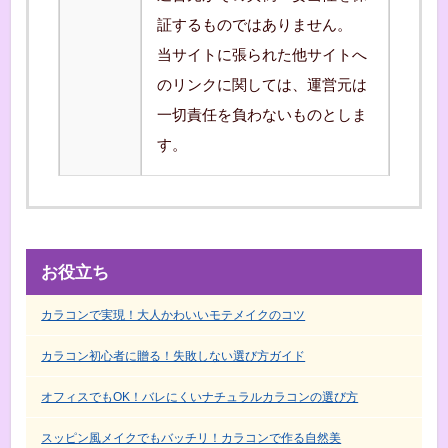
証するものではありません。
当サイトに張られた他サイトへ
のリンクに関しては、運営元は
一切責任を負わないものとしま
す。
お役立ち
カラコンで実現！大人かわいいモテメイクのコツ
カラコン初心者に贈る！失敗しない選び方ガイド
オフィスでもOK！バレにくいナチュラルカラコンの選び方
スッピン風メイクでもバッチリ！カラコンで作る自然美