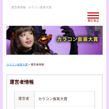
運営者情報 - カラコン仮装大賞
カラコン仮装大賞
>
運営者情報
運営者情報
運営者
カラコン仮装大賞