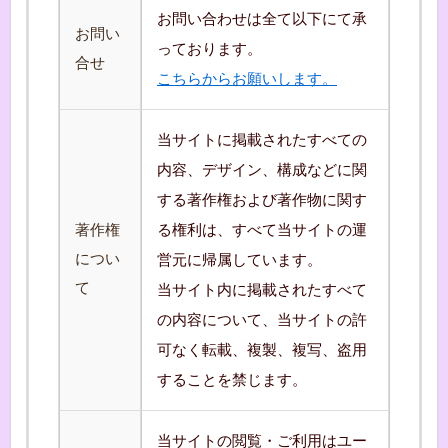
お問い合わせは全て以下にて承
お問い
っております。
合せ
こちらからお願いします。
当サイトに掲載されたすべての
内容、デザイン、構成などに関
する著作権および著作物に関す
著作権
る権利は、すべて当サイトの運
につい
営元に帰属しています。
て
当サイト内に掲載されたすべて
の内容について、当サイトの許
可なく転載、複製、複写、盗用
することを禁じます。
当サイトの閲覧・ご利用はユー