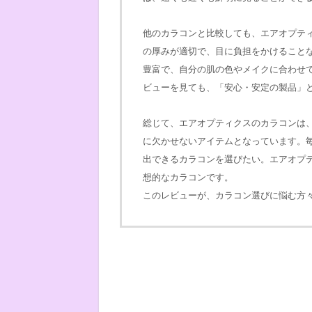
他のカラコンと比較しても、エアオプテ
の厚みが適切で、目に負担をかけること
豊富で、自分の肌の色やメイクに合わせ
ビューを見ても、「安心・安定の製品」
総じて、エアオプティクスのカラコンは
に欠かせないアイテムとなっています。
出できるカラコンを選びたい。エアオプ
想的なカラコンです。
このレビューが、カラコン選びに悩む方