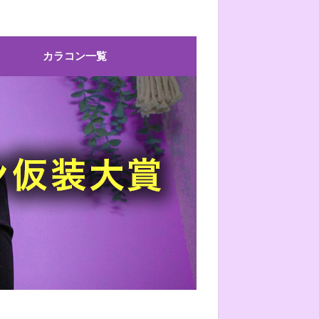
カラコン一覧