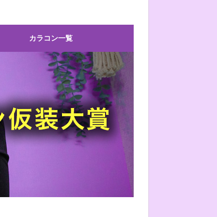
カラコン一覧