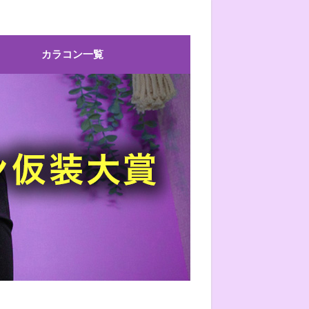
カラコン一覧